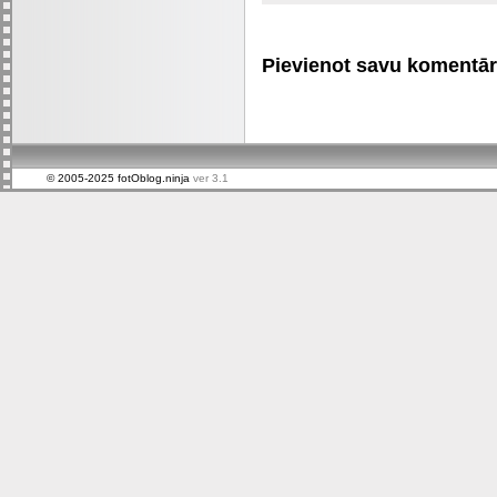
Pievienot savu komentāru 
© 2005-2025 fotOblog.ninja
ver 3.1