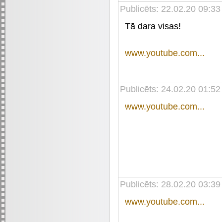
Publicēts: 22.02.20 09:33
Tā dara visas!
www.youtube.com...
Publicēts: 24.02.20 01:52
www.youtube.com...
Publicēts: 28.02.20 03:39
www.youtube.com...