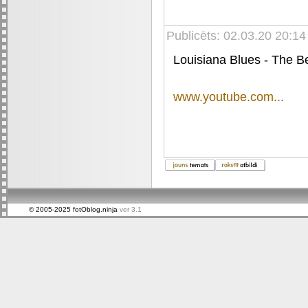
Publicēts: 02.03.20 20:14
Louisiana Blues - The B
www.youtube.com...
© 2005-2025 fotOblog.ninja
ver 3.1