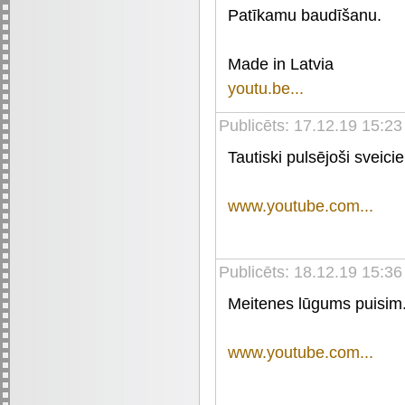
Patīkamu baudīšanu.
Made in Latvia
youtu.be...
Publicēts: 17.12.19 15:23
Tautiski pulsējoši sveic
www.youtube.com...
Publicēts: 18.12.19 15:36
Meitenes lūgums puisim.
www.youtube.com...