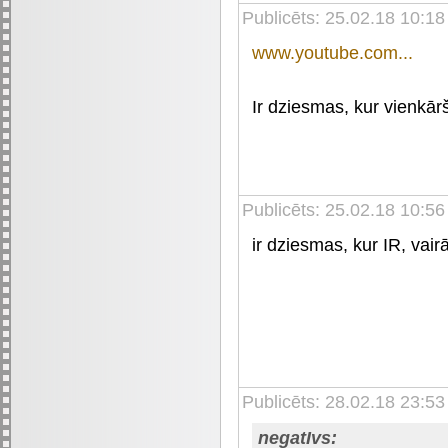
Publicēts: 25.02.18 10:18
www.youtube.com...
Ir dziesmas, kur vienkārš
Publicēts: 25.02.18 10:56
ir dziesmas, kur IR, vai
Publicēts: 28.02.18 23:53
negatIvs: