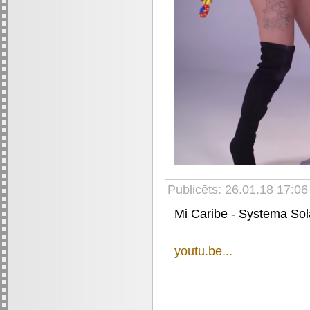
Publicēts: 26.01.18 17:06
Mi Caribe - Systema Sol
youtu.be...