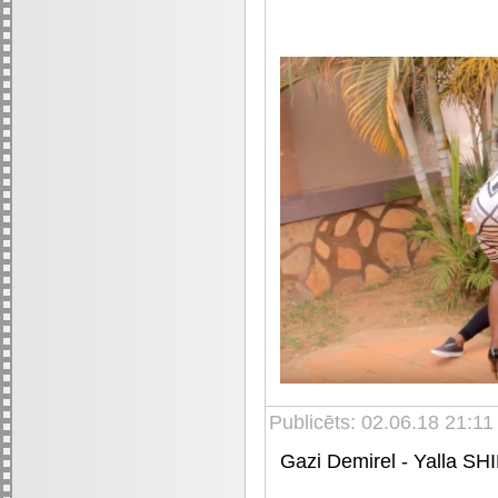
Publicēts: 02.06.18 21:1
Gazi Demirel - Yalla SH