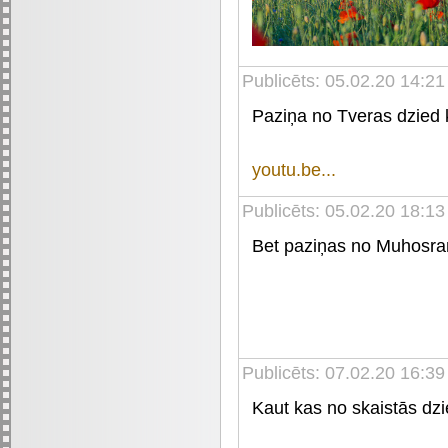
Publicēts: 05.02.20 14:21
Paziņa no Tveras dzied 
youtu.be...
Publicēts: 05.02.20 18:13
Bet paziņas no Muhosran
Publicēts: 07.02.20 16:39
Kaut kas no skaistās dz