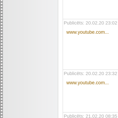
Publicēts: 20.02.20 23:02
www.youtube.com...
Publicēts: 20.02.20 23:32
www.youtube.com...
Publicēts: 21.02.20 08:35