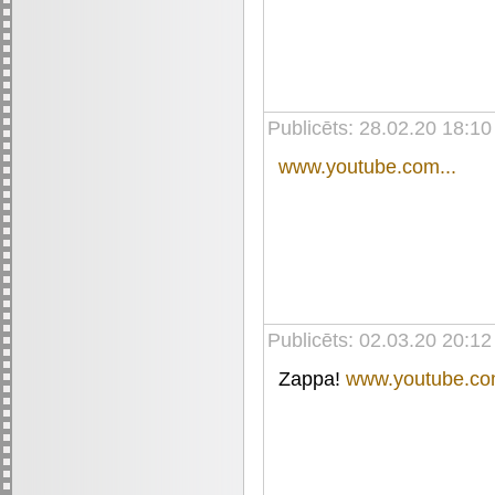
Publicēts: 28.02.20 18:10
www.youtube.com...
Publicēts: 02.03.20 20:12
Zappa!
www.youtube.com