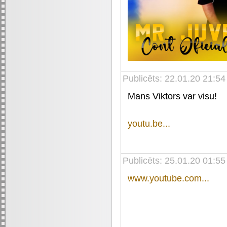
Publicēts: 22.01.20 21:54
Mans Viktors var visu!
youtu.be...
Publicēts: 25.01.20 01:55
www.youtube.com...