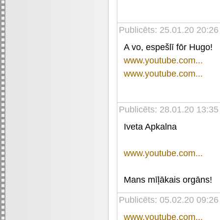
Publicēts: 25.01.20 20:26
A vo, espešlī fōr Hugo!
www.youtube.com...
www.youtube.com...
Publicēts: 28.01.20 13:35
Iveta Apkalna
www.youtube.com...
Mans mīļākais orgāns!
Publicēts: 05.02.20 09:26
www.youtube.com...