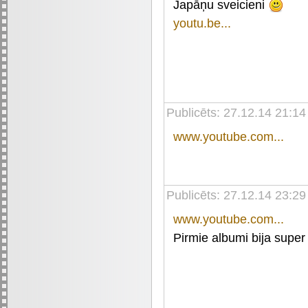
Japāņu sveicieni
youtu.be...
Publicēts: 27.12.14 21:14
www.youtube.com...
Publicēts: 27.12.14 23:29
www.youtube.com...
Pirmie albumi bija super 