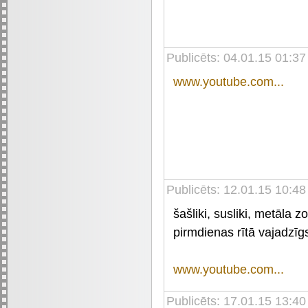
Publicēts: 04.01.15 01:37
www.youtube.com...
Publicēts: 12.01.15 10:48
šašliki, susliki, metāla z
pirmdienas rītā vajadzī
www.youtube.com...
Publicēts: 17.01.15 13:40