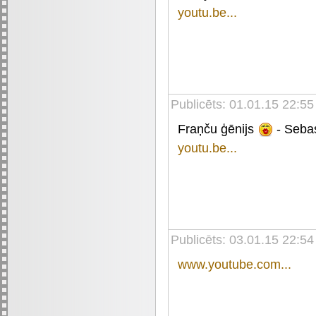
youtu.be...
Publicēts: 01.01.15 22:55
Fraņču ģēnijs
- Sebast
youtu.be...
Publicēts: 03.01.15 22:54
www.youtube.com...