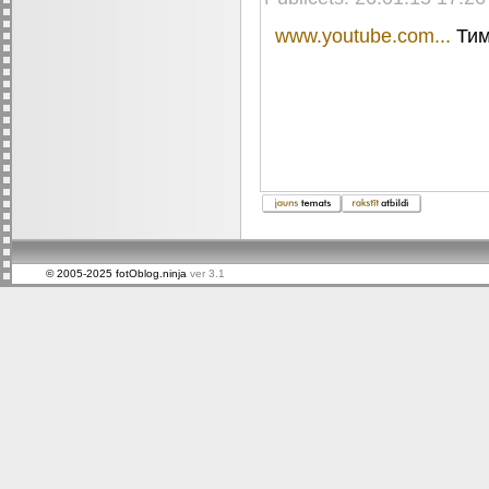
www.youtube.com...
Тим
© 2005-2025 fotOblog.ninja
ver 3.1