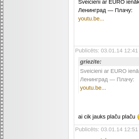
Sveicieni ar EURO ienā
Ленинград — Плачу:
youtu.be...
Publicēts: 03.01.14 12:4
griezite:
Sveicieni ar EURO ien
Ленинград — Плачу:
youtu.be...
ai cik jauks plaču plaču
Publicēts: 03.01.14 12:51