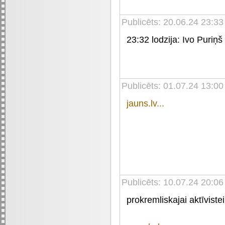
Publicēts: 20.06.24 23:33
23:32 lodzija: Ivo Puriņš
Publicēts: 01.07.24 13:00
jauns.lv...
Publicēts: 10.07.24 20:06
prokremliskajai aktīviste