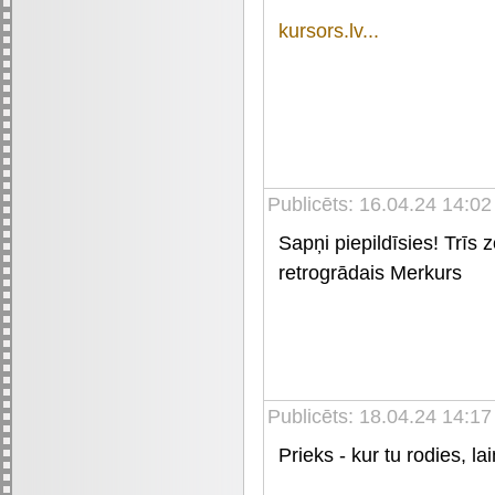
kursors.lv...
Publicēts: 16.04.24 14:02
Sapņi piepildīsies! Trīs 
retrogrādais Merkurs
Publicēts: 18.04.24 14:17
Prieks - kur tu rodies, la