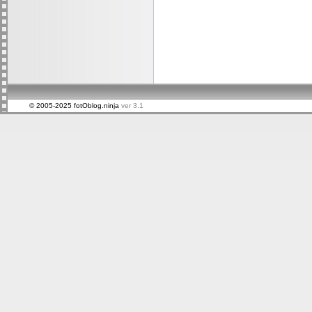
© 2005-2025 fotOblog.ninja
ver 3.1